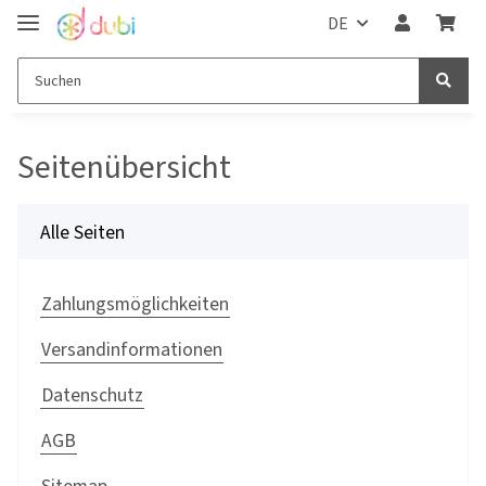
DE
Seitenübersicht
Alle Seiten
Zahlungsmöglichkeiten
Versandinformationen
Datenschutz
AGB
Sitemap